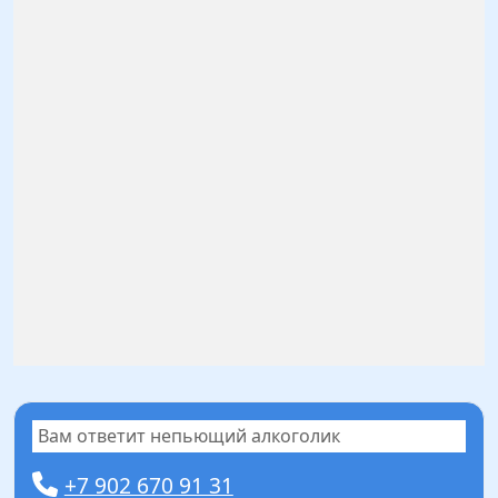
Вам ответит непьющий алкоголик
+7 902 670 91 31