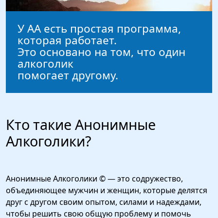
У АА есть простая программа,
которая работает.
Это основано на том, что один
алкоголик
помогает другому.
Кто такие Анонимные
Алкоголики?
Анонимные Алкоголики © — это содружество,
объединяющее мужчин и женщин, которые делятся
друг с другом своим опытом, силами и надеждами,
чтобы решить свою общую проблему и помочь