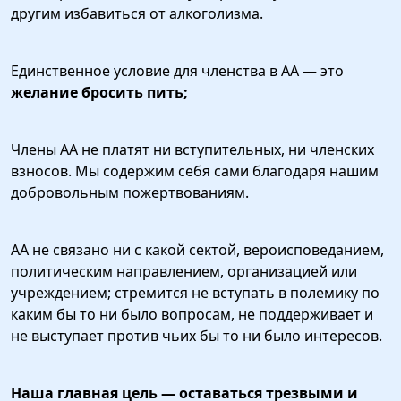
другим избавиться от алкоголизма.
Единственное условие для членства в АА — это
желание бросить пить;
Члены АА не платят ни вступительных, ни членских
взносов. Мы содержим себя сами благодаря нашим
добровольным пожертвованиям.
АА не связано ни с какой сектой, вероисповеданием,
политическим направлением, организацией или
учреждением; стремится не вступать в полемику по
каким бы то ни было вопросам, не поддерживает и
не выступает против чьих бы то ни было интересов.
Наша главная цель — оставаться трезвыми и