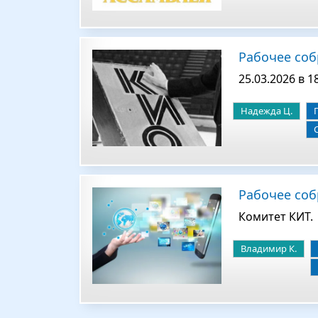
Рабочее соб
25.03.2026 в 1
Надежда Ц.
Рабочее собр
Комитет КИТ.
Владимир К.