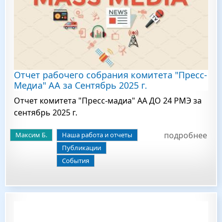
Отчет рабочего собрания комитета "Пресс-
Медиа" АА за Сентябрь 2025 г.
Отчет комитета "Пресс-мадиа" АА ДО 24 РМЭ за
сентябрь 2025 г.
подробнее
Максим Б.
Наша работа и отчеты
Публикации
События