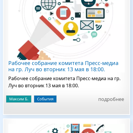
Рабочее собрание комитета Пресс-медиа
на гр. Луч во вторник 13 мая в 18:00.
Рабочее собрание комитета Пресс-медиа на гр.
Луч во вторник 13 мая в 18:00.
подробнее
Максим Б.
События