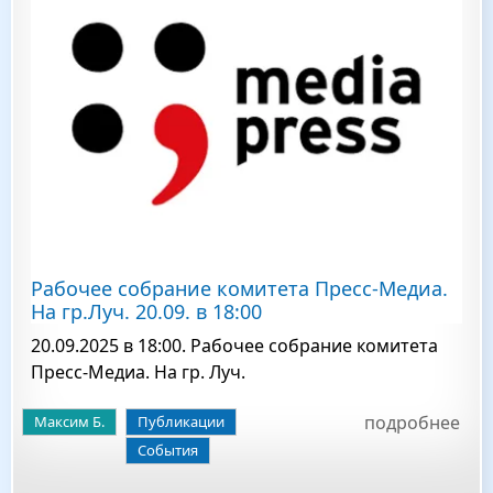
Рабочее собрание комитета Пресс-Медиа.
На гр.Луч. 20.09. в 18:00
20.09.2025 в 18:00. Рабочее собрание комитета
Пресс-Медиа. На гр. Луч.
подробнее
Максим Б.
Публикации
События