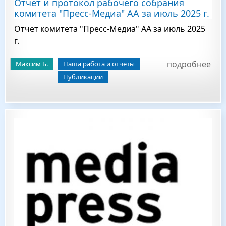
Отчет и протокол рабочего собрания
комитета "Пресс-Медиа" АА за июль 2025 г.
Отчет комитета "Пресс-Медиа" АА за июль 2025
г.
подробнее
Максим Б.
Наша работа и отчеты
Публикации