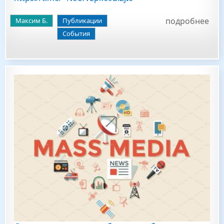
подробнее
Максим Б.
Публикации
События