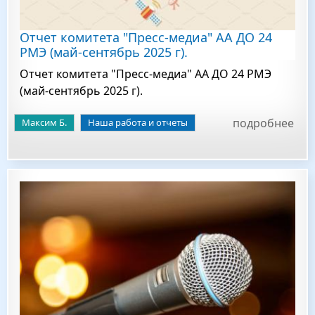
Отчет комитета "Пресс-медиа" АА ДО 24
РМЭ (май-сентябрь 2025 г).
Отчет комитета "Пресс-медиа" АА ДО 24 РМЭ
(май-сентябрь 2025 г).
подробнее
Максим Б.
Наша работа и отчеты