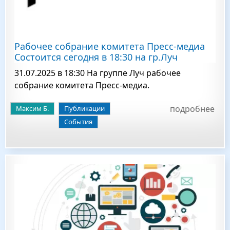
Рабочее собрание комитета Пресс-медиа
Состоится сегодня в 18:30 на гр.Луч
31.07.2025 в 18:30 На группе Луч рабочее
собрание комитета Пресс-медиа.
подробнее
Максим Б.
Публикации
События