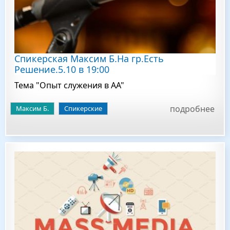
Спикерская Максим Б.На гр.Есть
Решение.5.10 в 19:00
Тема "Опыт служения в АА"
подробнее
Максим Б.
Спикерские