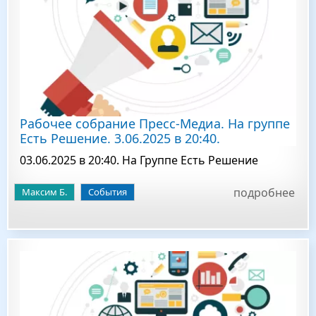
Рабочее собрание Пресс-Медиа. На группе
Есть Решение. 3.06.2025 в 20:40.
03.06.2025 в 20:40. На Группе Есть Решение
подробнее
Максим Б.
События