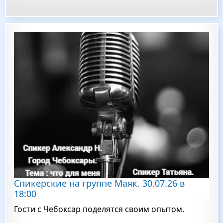
Спикерские на группе Маяк. 30.07.26 в
18:00
Гости с Чебоксар поделятся своим опытом.