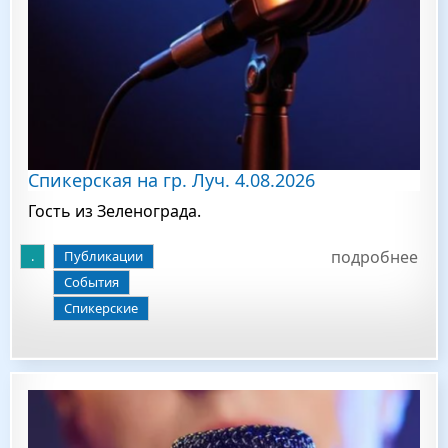
Спикерская на гр. Луч. 4.08.2026
Гость из Зеленограда.
подробнее
.
Публикации
События
Спикерские