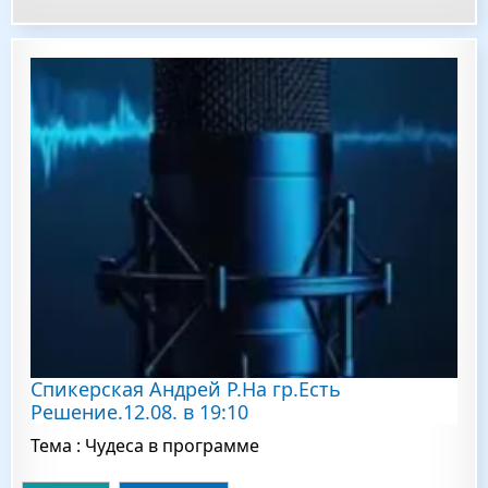
Спикерская Андрей Р.На гр.Есть
Решение.12.08. в 19:10
Тема : Чудеса в программе