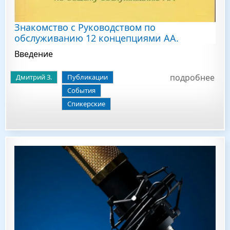
Знакомство с Руководством по
обслуживанию 12 концепциями АА.
Введение
подробнее
Дмитрий З.
Публикации
События
Спикерские