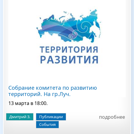
Собрание комитета по развитию
территорий. На гр.Луч.
13 марта в 18:00.
подробнее
Дмитрий З.
Публикации
События