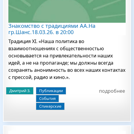
Знакомство с традициями АА.На
гр.Шанс.18.03.26. в 20:00
Традиция XI. «Наша политика во
взаимоотношениях с общественностью
основывается на привлекательности наших
идей, а не на пропаганде; мы должны всегда
сохранять анонимность во всех наших контактах
с прессой, радио и кино.».
подробнее
Дмитрий З.
Публикации
События
Спикерские