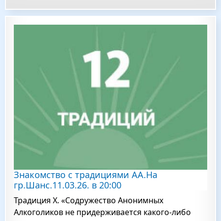
Знакомство с традициями АА.На
гр.Шанс.11.03.26. в 20:00
Традиция X. «Содружество Анонимных
Алкоголиков не придерживается какого-либо