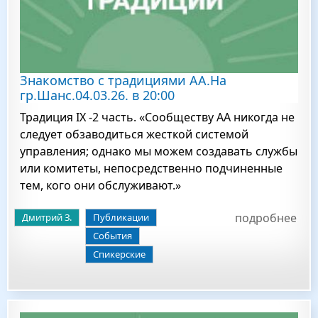
Знакомство с традициями АА.На
гр.Шанс.04.03.26. в 20:00
Традиция IX -2 часть. «Сообществу АА никогда не
следует обзаводиться жесткой системой
управления; однако мы можем создавать службы
или комитеты, непосредственно подчиненные
тем, кого они обслуживают.»
подробнее
Дмитрий З.
Публикации
События
Спикерские