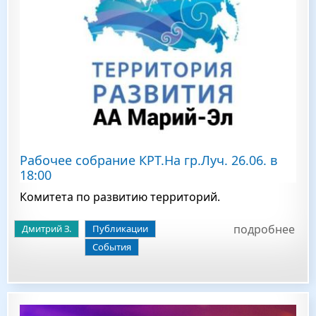
Рабочее собрание КРТ.На гр.Луч. 26.06. в
18:00
Комитета по развитию территорий.
подробнее
Дмитрий З.
Публикации
События