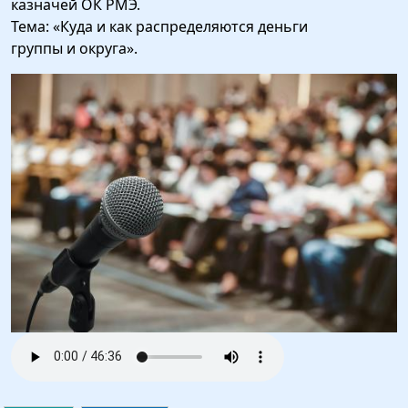
казначей ОК РМЭ.
Тема: «Куда и как распределяются деньги
группы и округа».