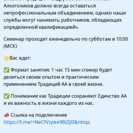
Алкоголиков должно всегда оставаться
непрофессиональным объединением, однако наши
службы могут нанимать работников, обладающих
определенной квалификацией».
Семинар проходит еженедельно по субботам в 10:00
(МСК)
🌟Вас ждет:
✅ Формат занятия: 1 час 15 мин спикер будет
делиться своим опытом и практическим
применением Традиций АА в своей жизни.
✅ Понимание как Традиции сохраняют Единство АА
и их важность в жизни каждого из нас.
📣 Ссылка на подключение
https://t.me/+NeCfVzpke9BiZjI0&nbsp
;