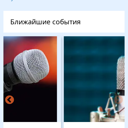
Ближайшие события
Изображение