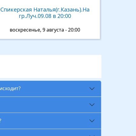
Спикерская Наталья(г.Казань).На
гр.Луч.09.08 в 20:00
воскресенье, 9 августа - 20:00
оисходит?
?