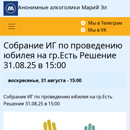
Перейти к основному содержанию
Анонимные алкоголики Марий Эл
Мы в Телеграм
Мы в VK
Собрание ИГ по проведению
юбилея на гр.Есть Решение
31.08.25 в 15:00
воскресенье, 31 августа - 15:00
Собрание ИГ по проведению юбилея на гр.Есть
Решение 31.08.25 в 15:00