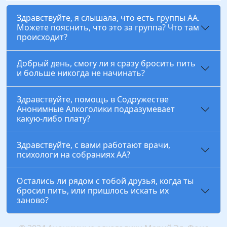
Здравствуйте, я слышала, что есть группы АА.
Можете пояснить, что это за группа? Что там
происходит?
Добрый день, смогу ли я сразу бросить пить
и больше никогда не начинать?
Здравствуйте, помощь в Содружестве
Анонимные Алкоголики подразумевает
какую-либо плату?
Здравствуйте, с вами работают врачи,
психологи на собраниях АА?
Остались ли рядом с тобой друзья, когда ты
бросил пить, или пришлось искать их
заново?