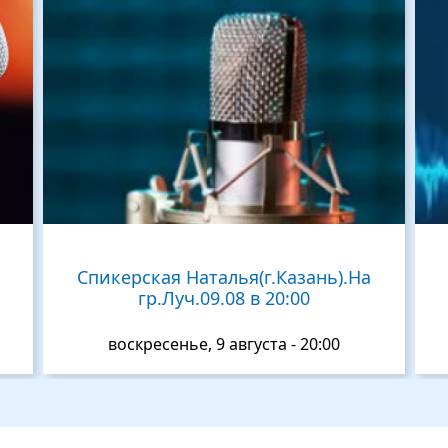
Спикерская Наталья(г.Казань).На
гр.Луч.09.08 в 20:00
воскресенье, 9 августа - 20:00