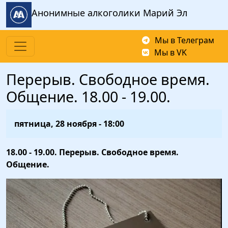
Перейти к основному содержанию
Анонимные алкоголики Марий Эл
Мы в Телеграм
Мы в VK
Перерыв. Свободное время.
Общение. 18.00 - 19.00.
пятница, 28 ноября - 18:00
18.00 - 19.00. Перерыв. Свободное время.
Общение.