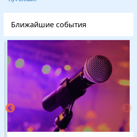
Ближайшие события
Изображение