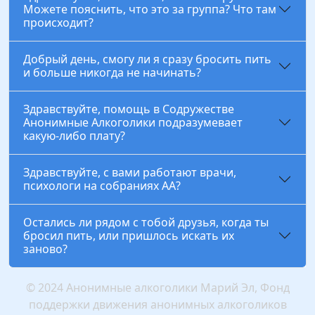
Можете пояснить, что это за группа? Что там
происходит?
Добрый день, смогу ли я сразу бросить пить
и больше никогда не начинать?
Здравствуйте, помощь в Содружестве
Анонимные Алкоголики подразумевает
какую-либо плату?
Здравствуйте, с вами работают врачи,
психологи на собраниях АА?
Остались ли рядом с тобой друзья, когда ты
бросил пить, или пришлось искать их
заново?
© 2024 Анонимные алкоголики Марий Эл, Фонд
поддержки движения анонимных алкоголиков