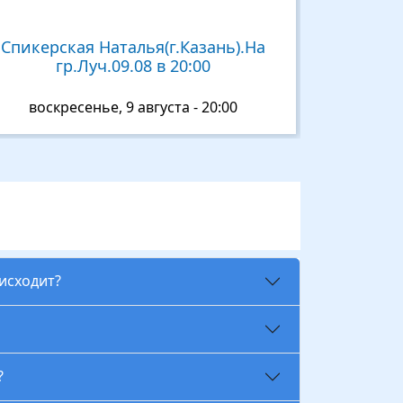
Спикерская Наталья(г.Казань).На
гр.Луч.09.08 в 20:00
воскресенье, 9 августа - 20:00
оисходит?
?