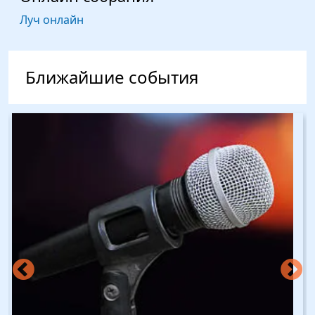
Луч онлайн
Ближайшие события
Изображение