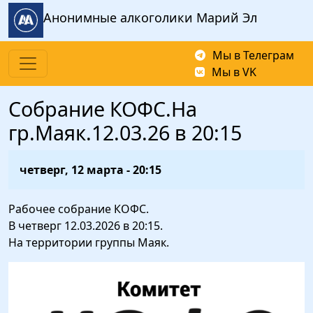
Перейти к основному содержанию
Анонимные алкоголики Марий Эл
Мы в Телеграм
Мы в VK
Собрание КОФС.На
гр.Маяк.12.03.26 в 20:15
четверг, 12 марта - 20:15
Рабочее собрание КОФС.
В четверг 12.03.2026 в 20:15.
На территории группы Маяк.