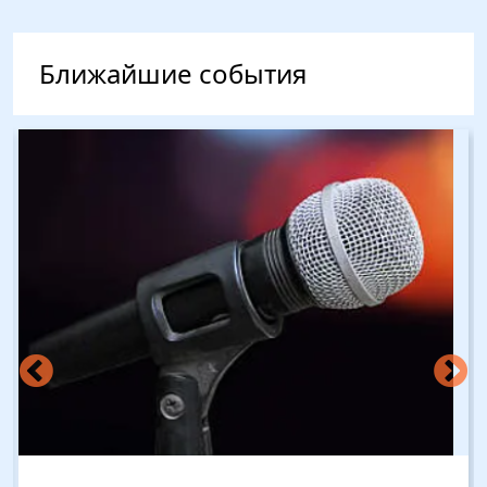
Ближайшие события
Изображение