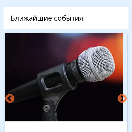
Ближайшие события
Изображение