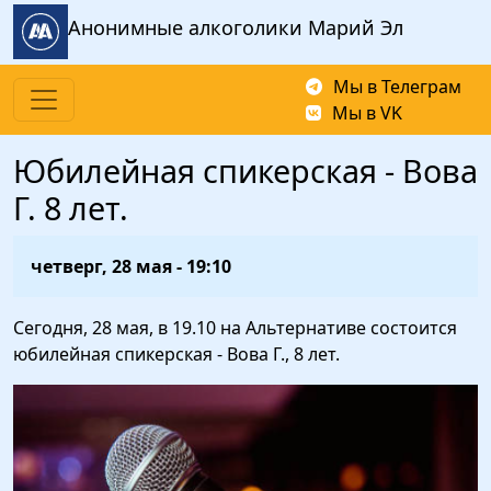
Перейти к основному содержанию
Анонимные алкоголики Марий Эл
Мы в Телеграм
Мы в VK
Юбилейная спикерская - Вова
Г. 8 лет.
четверг, 28 мая - 19:10
Сегодня, 28 мая, в 19.10 на Альтернативе состоится
юбилейная спикерская - Вова Г., 8 лет.