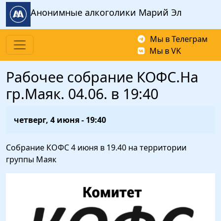
Перейти к основному содержанию
Анонимные алкоголики Марий Эл
Мы в Телеграм
Мы в VK
Рабочее собрание КОФС.На
гр.Маяк. 04.06. в 19:40
четверг, 4 июня - 19:40
Собрание КОФС 4 июня в 19.40 на территории
группы Маяк