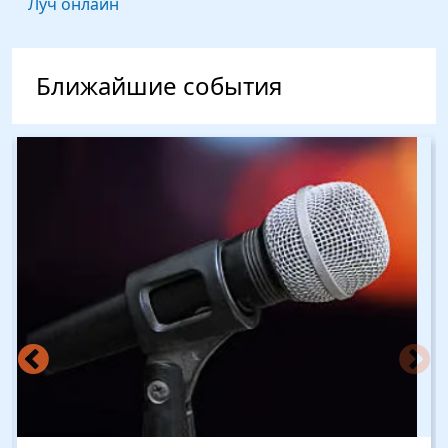
Луч онлайн
Ближайшие события
Изображение