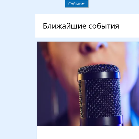
События
Ближайшие события
Изображение