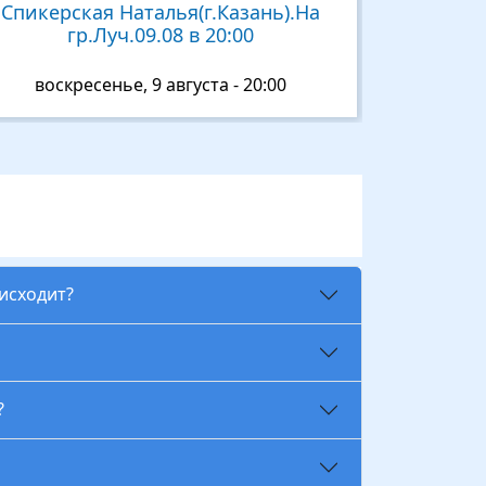
Спикерская Наталья(г.Казань).На
гр.Луч.09.08 в 20:00
воскресенье, 9 августа - 20:00
оисходит?
?