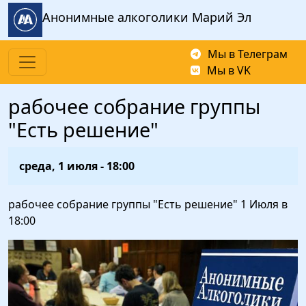
Перейти к основному содержанию
Анонимные алкоголики Марий Эл
Мы в Телеграм
Мы в VK
рабочее собрание группы
"Есть решение"
среда, 1 июля - 18:00
рабочее собрание группы "Есть решение" 1 Июля в
18:00