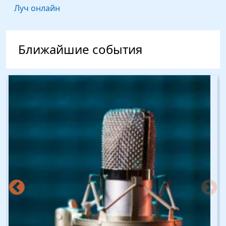
Луч онлайн
Ближайшие события
Изображение