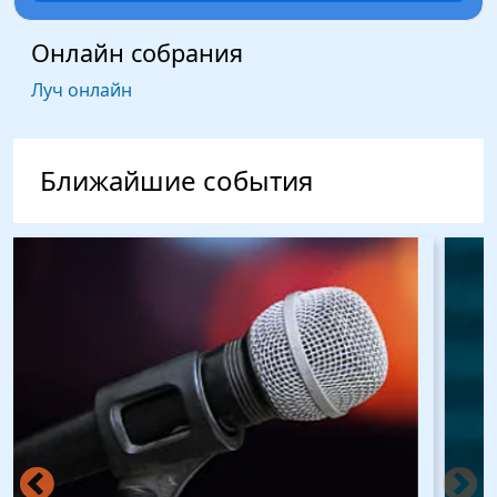
Онлайн собрания
Луч онлайн
Ближайшие события
Изображение